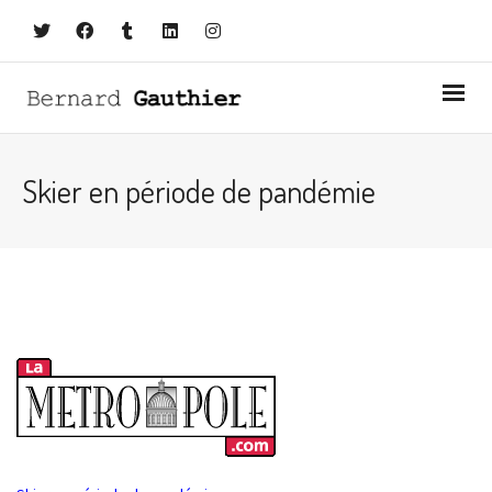
Skier en période de pandémie