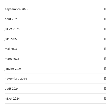
septembre 2025
août 2025
juillet 2025
juin 2025
mai 2025
mars 2025
janvier 2025
novembre 2024
août 2024
juillet 2024