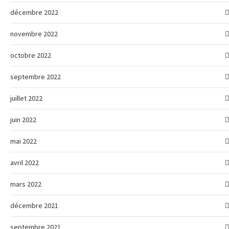
décembre 2022
novembre 2022
octobre 2022
septembre 2022
juillet 2022
juin 2022
mai 2022
avril 2022
mars 2022
décembre 2021
septembre 2021