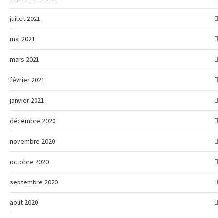
juillet 2021
mai 2021
mars 2021
février 2021
janvier 2021
décembre 2020
novembre 2020
octobre 2020
septembre 2020
août 2020