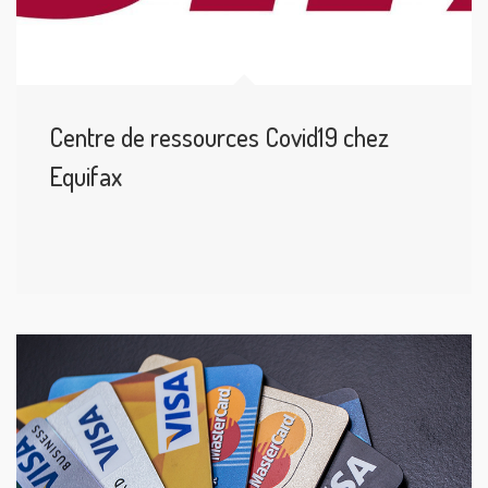
Centre de ressources Covid19 chez
Equifax