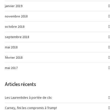
janvier 2019
novembre 2018
octobre 2018
septembre 2018
mai 2018
février 2018
mai 2017
Articles récents
Les Laurentides à portée de clic
Carney, fini les compromis à Trump!