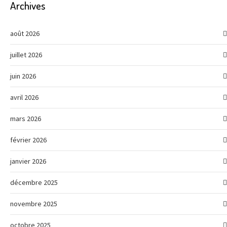
Archives
août 2026
juillet 2026
juin 2026
avril 2026
mars 2026
février 2026
janvier 2026
décembre 2025
novembre 2025
octobre 2025