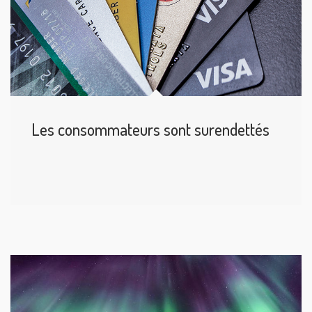
Les consommateurs sont surendettés