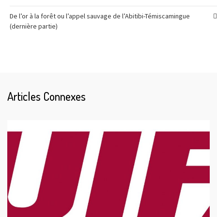
De l’or à la forêt ou l’appel sauvage de l’Abitibi-Témiscamingue
(dernière partie)
Articles Connexes