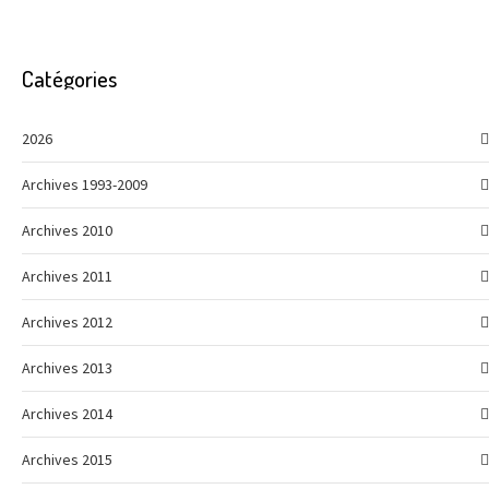
Catégories
2026
Archives 1993-2009
Archives 2010
Archives 2011
Archives 2012
Archives 2013
Archives 2014
Archives 2015