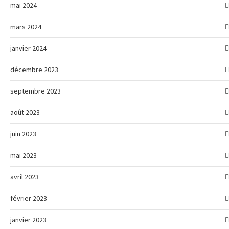
mai 2024
mars 2024
janvier 2024
décembre 2023
septembre 2023
août 2023
juin 2023
mai 2023
avril 2023
février 2023
janvier 2023