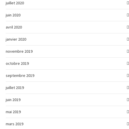
juillet 2020
juin 2020
avril 2020
janvier 2020
novembre 2019
octobre 2019
septembre 2019
juillet 2019
juin 2019
mai 2019
mars 2019