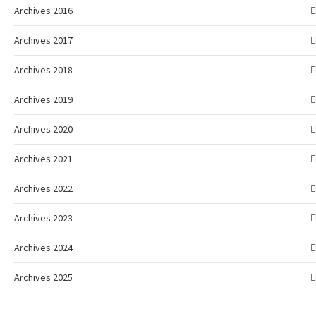
Archives 2016
Archives 2017
Archives 2018
Archives 2019
Archives 2020
Archives 2021
Archives 2022
Archives 2023
Archives 2024
Archives 2025