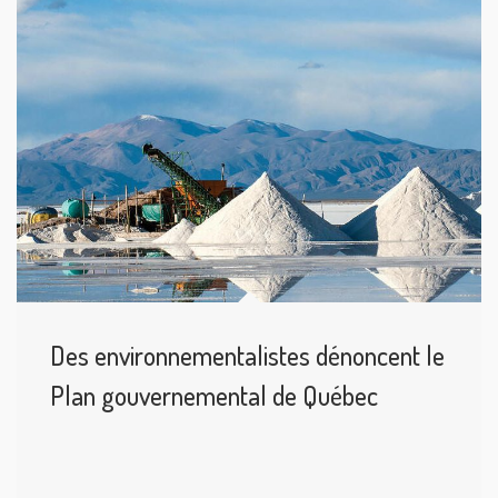
Des environnementalistes dénoncent le
Plan gouvernemental de Québec