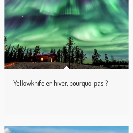
Yellowknife en hiver, pourquoi pas ?