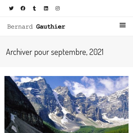
Archiver pour septembre, 2021