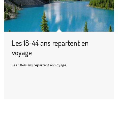
Les 18-44 ans repartent en
voyage
Les 18-44 ans repartent en voyage