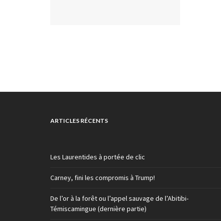
ARTICLES RÉCENTS
Les Laurentides à portée de clic
Carney, fini les compromis à Trump!
De l’or à la forêt ou l’appel sauvage de l’Abitibi-
Témiscamingue (dernière partie)