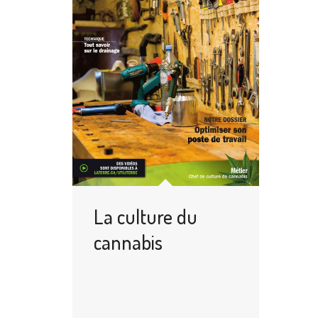
La culture du
cannabis