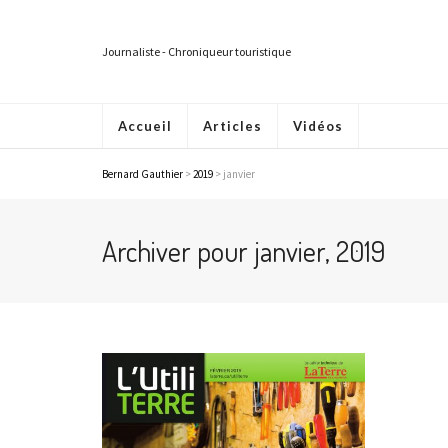
Journaliste - Chroniqueur touristique
Accueil
Articles
Vidéos
Bernard Gauthier
>
2019
>
janvier
Archiver pour janvier, 2019