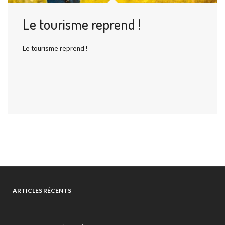
Le tourisme reprend !
Le tourisme reprend !
ARTICLES RÉCENTS