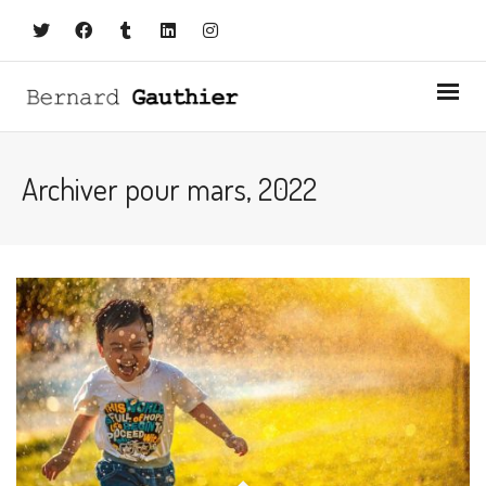
Archiver pour mars, 2022