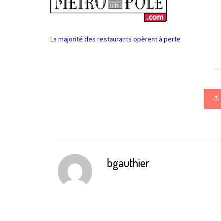
La majorité des restaurants opèrent à perte
bgauthier