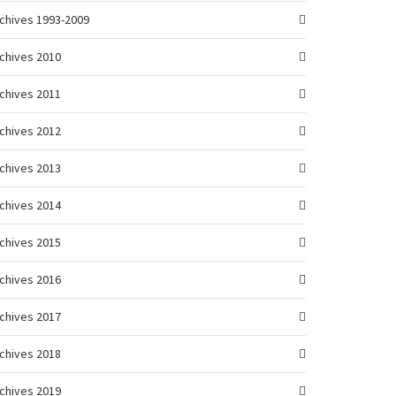
chives 1993-2009
chives 2010
chives 2011
chives 2012
chives 2013
chives 2014
chives 2015
chives 2016
chives 2017
chives 2018
chives 2019