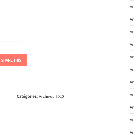
Ar
Ar
Ar
Ar
Ar
SHARE THIS
Ar
Ar
Ar
Catégories:
Archives 2020
Ar
Ar
Ar