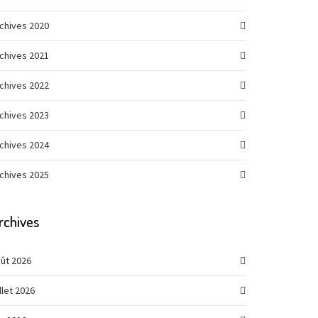
chives 2020
chives 2021
chives 2022
chives 2023
chives 2024
chives 2025
rchives
ût 2026
illet 2026