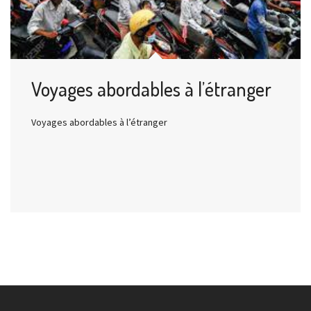
Voyages abordables à l’étranger
Voyages abordables à l’étranger