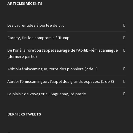
ARTICLES RÉCENTS
Les Laurentides à portée de clic
Carney, fini les compromis à Trump!
De l’or à la forêt ou l’appel sauvage de l’Abitibi-Témiscamingue
(dernière partie)
Abitibi-Témiscamingue, terre des pionniers (2 de 3)
Abitibi-Témiscamingue : l’appel des grands espaces. (1 de 3)
Le plaisir de voyager au Saguenay, 2è partie
DERNIERS TWEETS