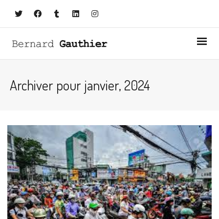
Archiver pour janvier, 2024