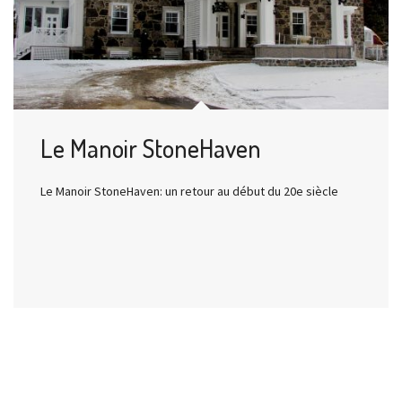
Le Manoir StoneHaven
Le Manoir StoneHaven: un retour au début du 20e siècle