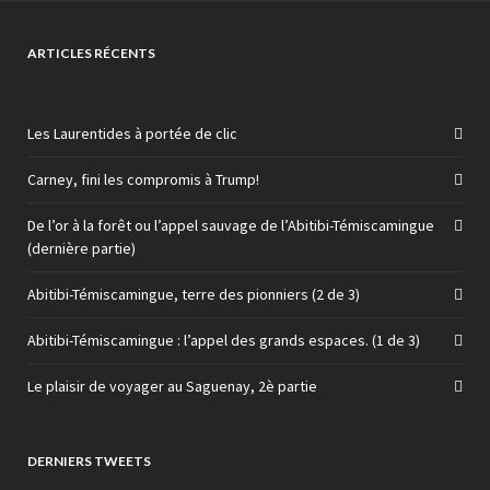
ARTICLES RÉCENTS
Les Laurentides à portée de clic
Carney, fini les compromis à Trump!
De l’or à la forêt ou l’appel sauvage de l’Abitibi-Témiscamingue
(dernière partie)
Abitibi-Témiscamingue, terre des pionniers (2 de 3)
Abitibi-Témiscamingue : l’appel des grands espaces. (1 de 3)
Le plaisir de voyager au Saguenay, 2è partie
DERNIERS TWEETS