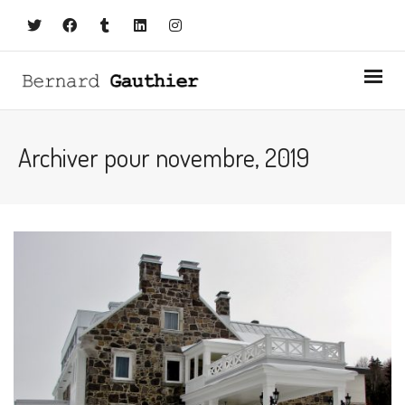
Archiver pour novembre, 2019