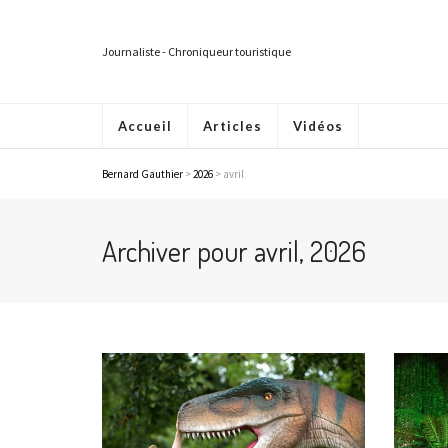
Journaliste - Chroniqueur touristique
Accueil
Articles
Vidéos
Bernard Gauthier
>
2026
>
avril
Archiver pour avril, 2026