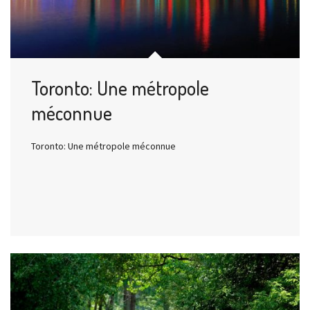
Toronto: Une métropole
méconnue
Toronto: Une métropole méconnue