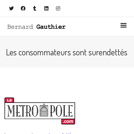
Les consommateurs sont surendettés