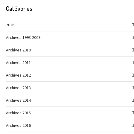
Catégories
2026
Archives 1993-2009
Archives 2010
Archives 2011
Archives 2012
Archives 2013
Archives 2014
Archives 2015
Archives 2016