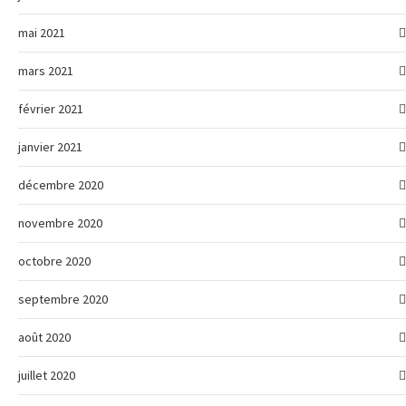
mai 2021
mars 2021
février 2021
janvier 2021
décembre 2020
novembre 2020
octobre 2020
septembre 2020
août 2020
juillet 2020