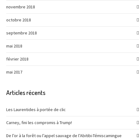
novembre 2018
octobre 2018
septembre 2018
mai 2018
février 2018
mai 2017
Articles récents
Les Laurentides à portée de clic
Carney, fini les compromis à Trump!
De l’or à la forêt ou l’appel sauvage de l’Abitibi-Témiscamingue