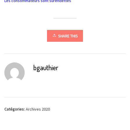
Les consommateurs sont surendettés
SHARE THIS
bgauthier
Catégories:
Archives 2020