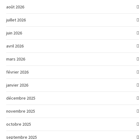
août 2026
juillet 2026
juin 2026
avril 2026
mars 2026
février 2026
janvier 2026
décembre 2025
novembre 2025
octobre 2025
septembre 2025