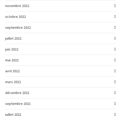
novembre 2022
octobre 2022
septembre 2022
juillet 2022
juin 2022
mai 2022
avril 2022
mars 2022
décembre 2021
septembre 2021
juillet 2021