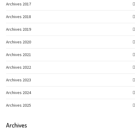
Archives 2017
Archives 2018
Archives 2019
Archives 2020
Archives 2021
Archives 2022
Archives 2023
Archives 2024
Archives 2025
Archives