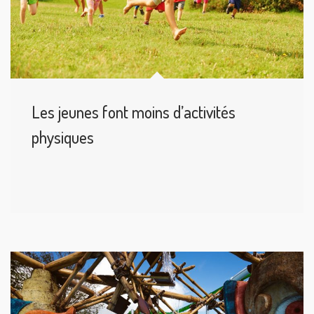
Les jeunes font moins d’activités
physiques