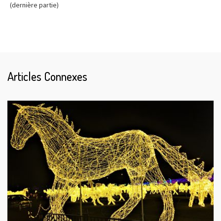
(dernière partie)
Articles Connexes