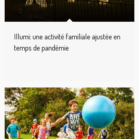
Illumi: une activité familiale ajustée en
temps de pandémie