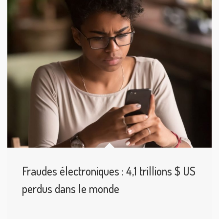
Fraudes électroniques : 4,1 trillions $ US
perdus dans le monde