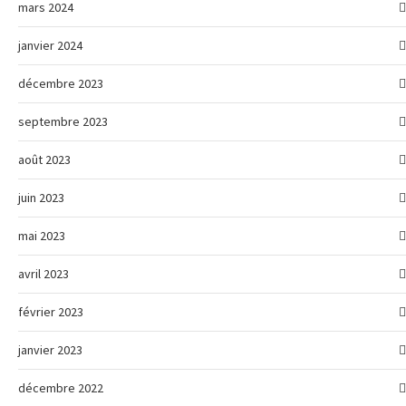
mars 2024
janvier 2024
décembre 2023
septembre 2023
août 2023
juin 2023
mai 2023
avril 2023
février 2023
janvier 2023
décembre 2022