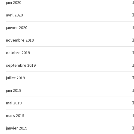
juin 2020
avril 2020
janvier 2020
novembre 2019
octobre 2019
septembre 2019
juillet 2019
juin 2019
mai 2019
mars 2019
janvier 2019