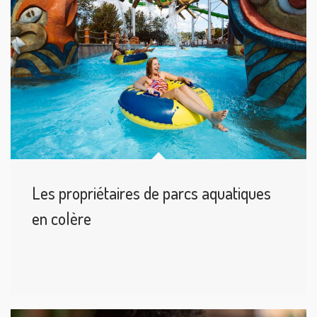
Les propriétaires de parcs aquatiques
en colère