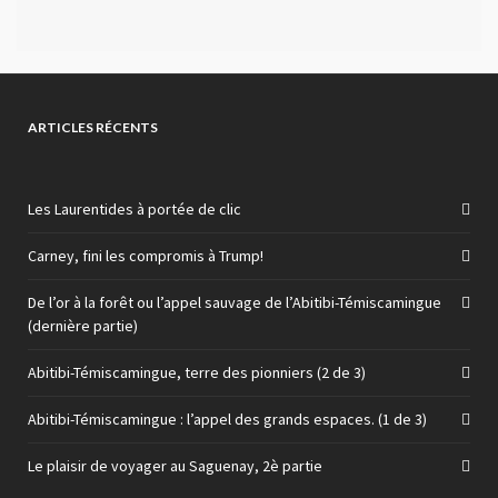
ARTICLES RÉCENTS
Les Laurentides à portée de clic
Carney, fini les compromis à Trump!
De l’or à la forêt ou l’appel sauvage de l’Abitibi-Témiscamingue
(dernière partie)
Abitibi-Témiscamingue, terre des pionniers (2 de 3)
Abitibi-Témiscamingue : l’appel des grands espaces. (1 de 3)
Le plaisir de voyager au Saguenay, 2è partie