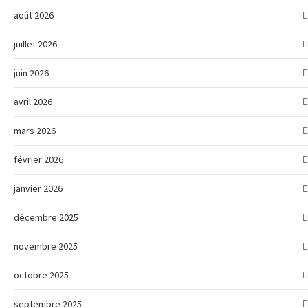
août 2026
juillet 2026
juin 2026
avril 2026
mars 2026
février 2026
janvier 2026
décembre 2025
novembre 2025
octobre 2025
septembre 2025