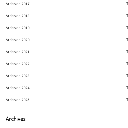
Archives 2017
Archives 2018
Archives 2019
Archives 2020
Archives 2021
Archives 2022
Archives 2023
Archives 2024
Archives 2025
Archives