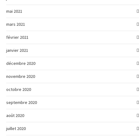
mai 2021
mars 2021
février 2021
janvier 2021
décembre 2020
novembre 2020
octobre 2020
septembre 2020
août 2020
juillet 2020