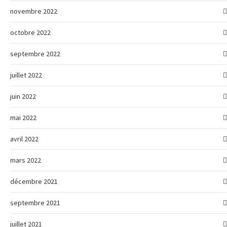
novembre 2022
octobre 2022
septembre 2022
juillet 2022
juin 2022
mai 2022
avril 2022
mars 2022
décembre 2021
septembre 2021
juillet 2021