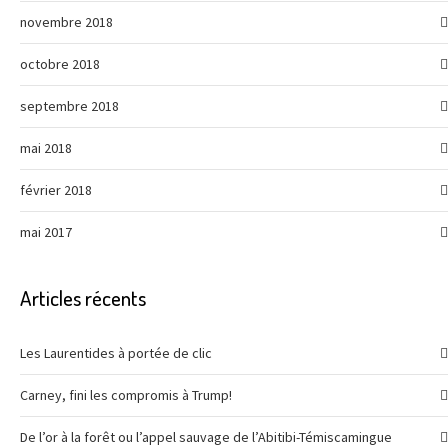
novembre 2018
octobre 2018
septembre 2018
mai 2018
février 2018
mai 2017
Articles récents
Les Laurentides à portée de clic
Carney, fini les compromis à Trump!
De l’or à la forêt ou l’appel sauvage de l’Abitibi-Témiscamingue