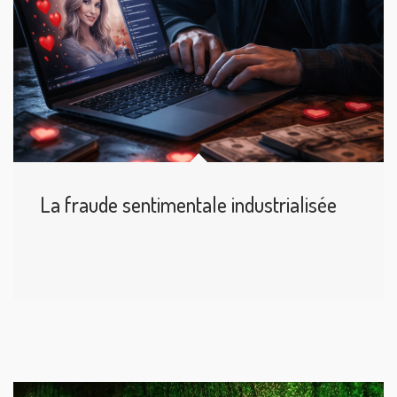
La fraude sentimentale industrialisée