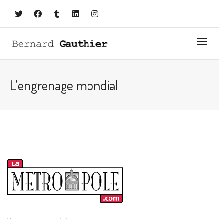
L’engrenage mondial