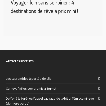
Voyager loin sans se ruiner : 4
destinations de rêve à prix mini !
ARTICLES RÉCENTS
Les Laurentides à portée de clic
Carney, fini les compromis à Trump!
De l’or à la forêt ou l’appel sauvage de l’Abitibi-Témiscamingue
(dernière partie)