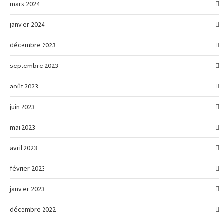
mars 2024
janvier 2024
décembre 2023
septembre 2023
août 2023
juin 2023
mai 2023
avril 2023
février 2023
janvier 2023
décembre 2022