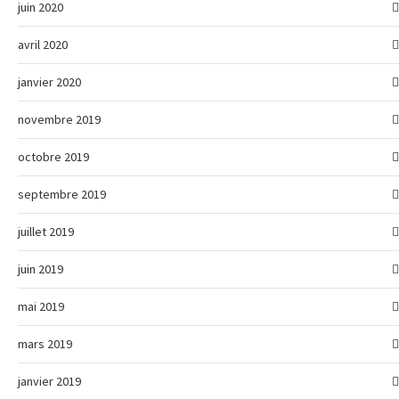
juin 2020
avril 2020
janvier 2020
novembre 2019
octobre 2019
septembre 2019
juillet 2019
juin 2019
mai 2019
mars 2019
janvier 2019