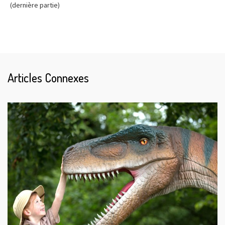
(dernière partie)
Articles Connexes