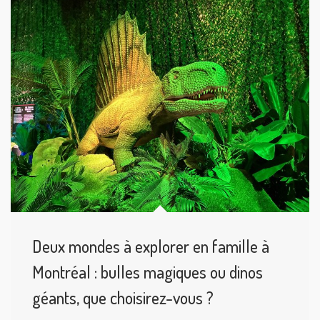
Deux mondes à explorer en famille à
Montréal : bulles magiques ou dinos
géants, que choisirez-vous ?