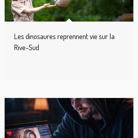
Les dinosaures reprennent vie sur la
Rive-Sud