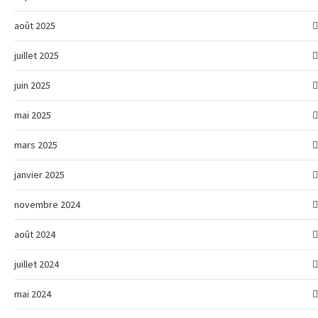
août 2025
juillet 2025
juin 2025
mai 2025
mars 2025
janvier 2025
novembre 2024
août 2024
juillet 2024
mai 2024