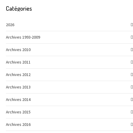
Catégories
2026
Archives 1993-2009
Archives 2010
Archives 2011
Archives 2012
Archives 2013
Archives 2014
Archives 2015
Archives 2016