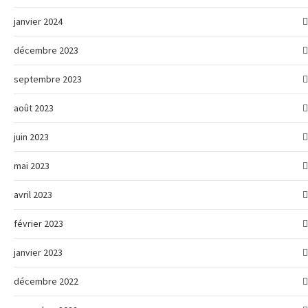
janvier 2024
décembre 2023
septembre 2023
août 2023
juin 2023
mai 2023
avril 2023
février 2023
janvier 2023
décembre 2022