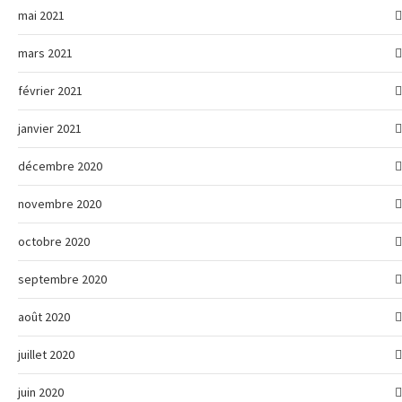
mai 2021
mars 2021
février 2021
janvier 2021
décembre 2020
novembre 2020
octobre 2020
septembre 2020
août 2020
juillet 2020
juin 2020