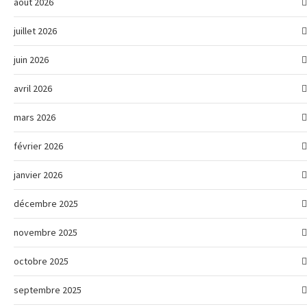
août 2026
juillet 2026
juin 2026
avril 2026
mars 2026
février 2026
janvier 2026
décembre 2025
novembre 2025
octobre 2025
septembre 2025