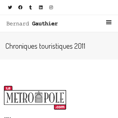
Chroniques touristiques 2011