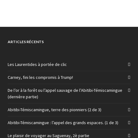
ARTICLES RÉCENTS
Les Laurentides à portée de clic
Carney, fini les compromis à Trump!
De l’or à la forêt ou l’appel sauvage de l’Abitibi-Témiscamingue
(dernière partie)
Abitibi-Témiscamingue, terre des pionniers (2 de 3)
Abitibi-Témiscamingue : l’appel des grands espaces. (1 de 3)
Le plaisir de voyager au Saguenay, 2è partie