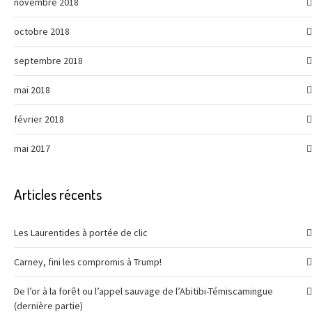
novembre 2018
octobre 2018
septembre 2018
mai 2018
février 2018
mai 2017
Articles récents
Les Laurentides à portée de clic
Carney, fini les compromis à Trump!
De l’or à la forêt ou l’appel sauvage de l’Abitibi-Témiscamingue
(dernière partie)