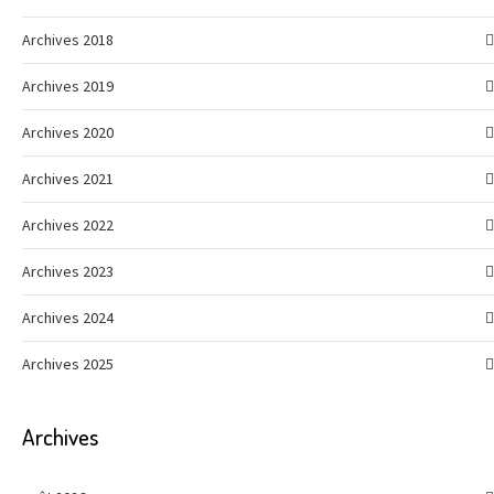
Archives 2018
Archives 2019
Archives 2020
Archives 2021
Archives 2022
Archives 2023
Archives 2024
Archives 2025
Archives