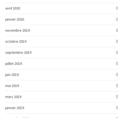
avril 2020
janvier 2020
novembre 2019
octobre 2019
septembre 2019
juillet 2019
juin 2019
mai 2019
mars 2019
janvier 2019