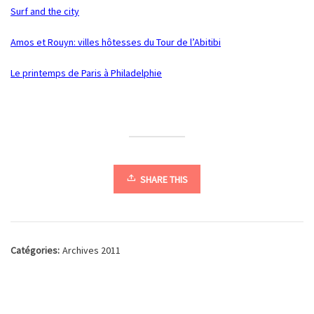
Surf and the city
Amos et Rouyn: villes hôtesses du Tour de l’Abitibi
Le printemps de Paris à Philadelphie
SHARE THIS
Catégories:
Archives 2011