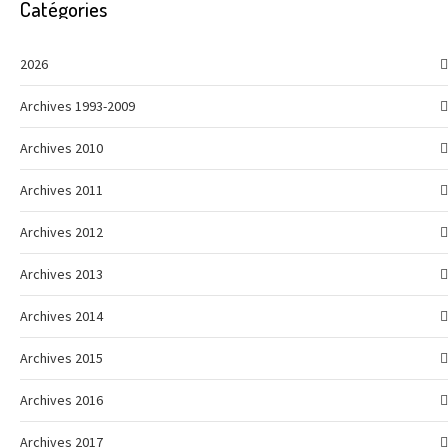
Catégories
2026
Archives 1993-2009
Archives 2010
Archives 2011
Archives 2012
Archives 2013
Archives 2014
Archives 2015
Archives 2016
Archives 2017