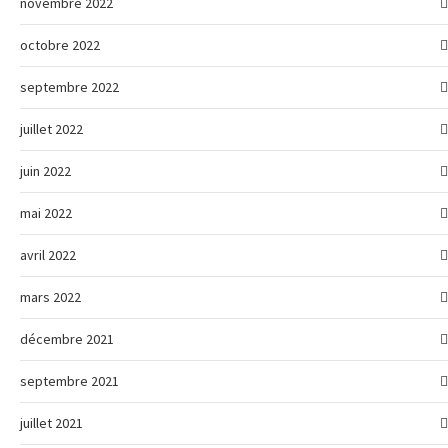
novembre 2022
octobre 2022
septembre 2022
juillet 2022
juin 2022
mai 2022
avril 2022
mars 2022
décembre 2021
septembre 2021
juillet 2021