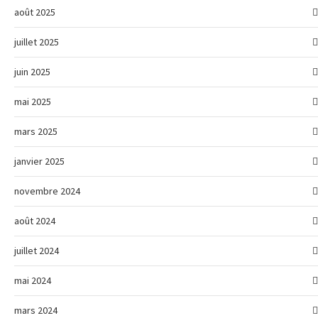
août 2025
juillet 2025
juin 2025
mai 2025
mars 2025
janvier 2025
novembre 2024
août 2024
juillet 2024
mai 2024
mars 2024