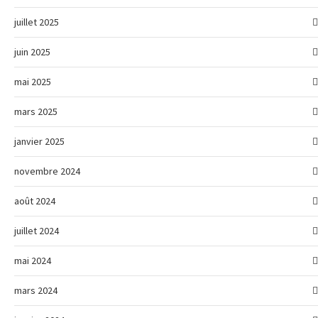
juillet 2025
juin 2025
mai 2025
mars 2025
janvier 2025
novembre 2024
août 2024
juillet 2024
mai 2024
mars 2024