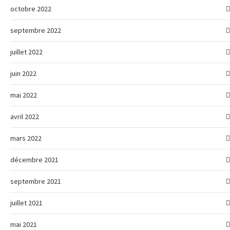
octobre 2022
septembre 2022
juillet 2022
juin 2022
mai 2022
avril 2022
mars 2022
décembre 2021
septembre 2021
juillet 2021
mai 2021