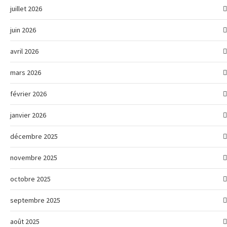
juillet 2026
juin 2026
avril 2026
mars 2026
février 2026
janvier 2026
décembre 2025
novembre 2025
octobre 2025
septembre 2025
août 2025