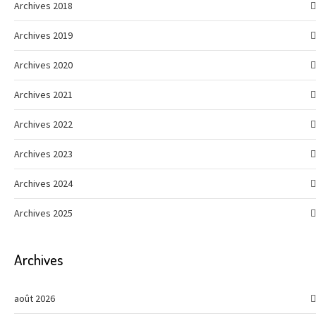
Archives 2018
Archives 2019
Archives 2020
Archives 2021
Archives 2022
Archives 2023
Archives 2024
Archives 2025
Archives
août 2026