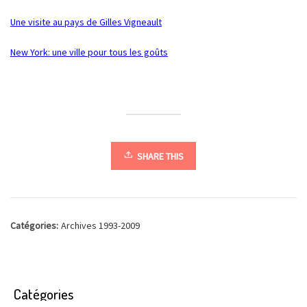
Une visite au pays de Gilles Vigneault
New York: une ville pour tous les goûts
SHARE THIS
Catégories:
Archives 1993-2009
Catégories