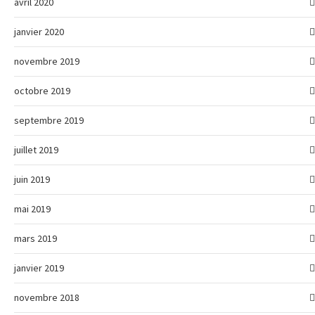
avril 2020
janvier 2020
novembre 2019
octobre 2019
septembre 2019
juillet 2019
juin 2019
mai 2019
mars 2019
janvier 2019
novembre 2018