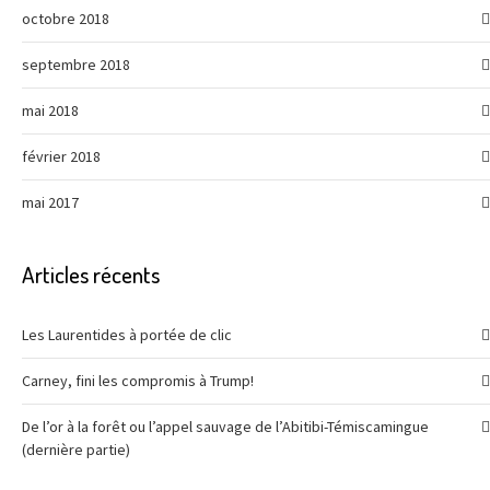
octobre 2018
septembre 2018
mai 2018
février 2018
mai 2017
Articles récents
Les Laurentides à portée de clic
Carney, fini les compromis à Trump!
De l’or à la forêt ou l’appel sauvage de l’Abitibi-Témiscamingue
(dernière partie)