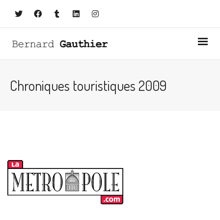
Chroniques touristiques 2009