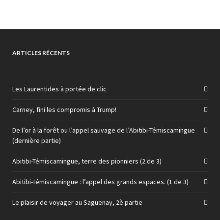
ARTICLES RÉCENTS
Les Laurentides à portée de clic
Carney, fini les compromis à Trump!
De l’or à la forêt ou l’appel sauvage de l’Abitibi-Témiscamingue
(dernière partie)
Abitibi-Témiscamingue, terre des pionniers (2 de 3)
Abitibi-Témiscamingue : l’appel des grands espaces. (1 de 3)
Le plaisir de voyager au Saguenay, 2è partie