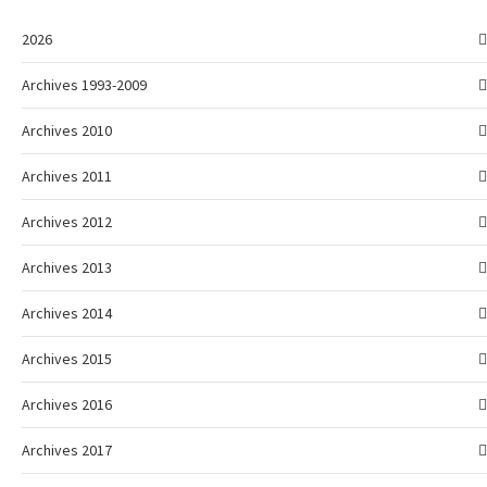
2026
Archives 1993-2009
Archives 2010
Archives 2011
Archives 2012
Archives 2013
Archives 2014
Archives 2015
Archives 2016
Archives 2017