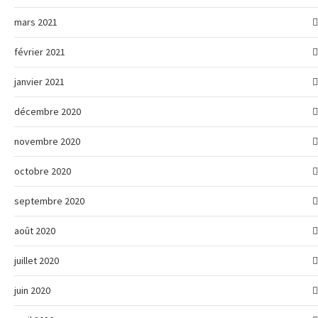
mars 2021
février 2021
janvier 2021
décembre 2020
novembre 2020
octobre 2020
septembre 2020
août 2020
juillet 2020
juin 2020