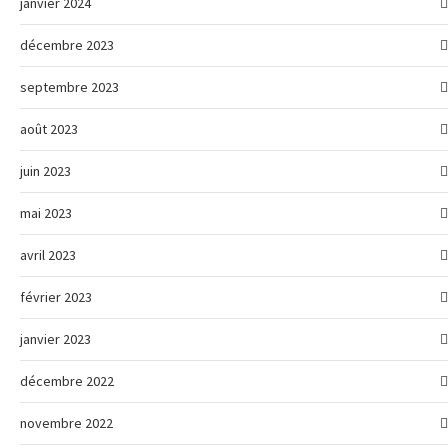
janvier 2024
décembre 2023
septembre 2023
août 2023
juin 2023
mai 2023
avril 2023
février 2023
janvier 2023
décembre 2022
novembre 2022